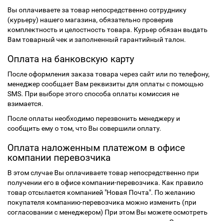
Вы оплачиваете за товар непосредственно сотруднику
(курьеру) нашего магазина, обязательно проверив
комплектность и целостность товара. Курьер обязан выдать
Вам товарный чек и заполненный гарантийный талон.
Оплата на банковскую карту
После оформления заказа товара через сайт или по телефону,
менеджер сообщает Вам реквизиты для оплаты с помощью
SMS. При выборе этого способа оплаты комиссия не
взимается.
После оплаты необходимо перезвонить менеджеру и
сообщить ему о том, что Вы совершили оплату.
Оплата наложенным платежом в офисе
компании перевозчика
В этом случае Вы оплачиваете товар непосредственно при
получении его в офисе компании-перевозчика. Как правило
товар отсылается компанией "Новая Почта". По желанию
покупателя компанию-перевозчика можно изменить (при
согласовании с менеджером) При этом Вы можете осмотреть