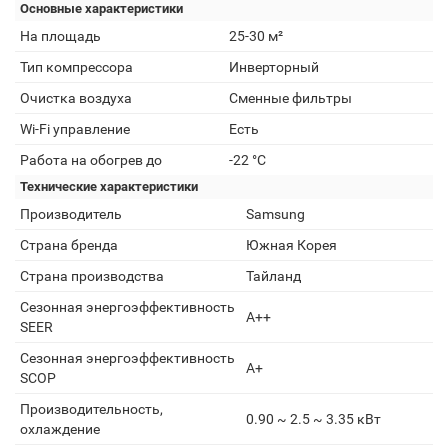
Основные характеристики
На площадь
25-30 м²
Тип компрессора
Инверторный
Очистка воздуха
Сменные фильтры
Wi-Fi управление
Есть
Работа на обогрев до
-22 °C
Технические характеристики
Производитель
Samsung
Страна бренда
Южная Корея
Страна производства
Тайланд
Сезонная энергоэффективность
A++
SEER
Сезонная энергоэффективность
A+
SCOP
Производительность,
0.90 ~ 2.5 ~ 3.35 кВт
охлаждение