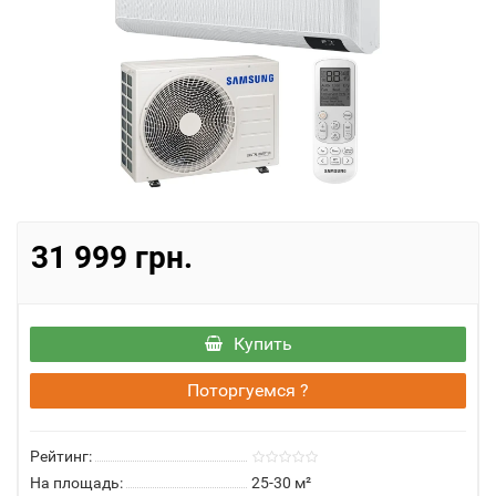
31 999 грн.
Купить
Поторгуемся ?
Рейтинг:
На площадь:
25-30 м²