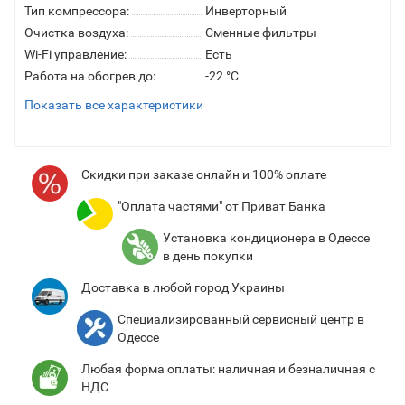
Тип компрессора:
Инверторный
Очистка воздуха:
Сменные фильтры
Wi-Fi управление:
Есть
Работа на обогрев до:
-22 °C
Показать все характеристики
Cкидки при заказе онлайн и 100% оплате
"Оплата частями" от Приват Банка
Установка кондиционера в Одессе
в день покупки
Доставка в любой город Украины
Специализированный сервисный центр в
Одессе
Любая форма оплаты: наличная и безналичная с
НДС