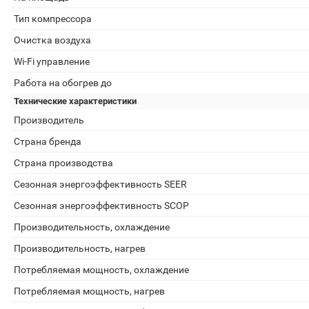
Тип компрессора
Очистка воздуха
Wi-Fi управление
Работа на обогрев до
Технические характеристики
Производитель
Страна бренда
Страна производства
Сезонная энергоэффективность SEER
Сезонная энергоэффективность SCOP
Производительность, охлаждение
Производительность, нагрев
Потребляемая мощность, охлаждение
Потребляемая мощность, нагрев