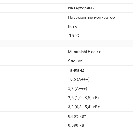
Инверторный
Плазменный ионизатор
Есть
-15 °C
Mitsubishi Electric
Япония
Тайланд
10,5 (A+++)
5,2 (A+++)
2,5 (1,0 - 3,5) кВт
3,2 (0,8 - 5,4) кВт
0,485 кВт
0,580 кВт