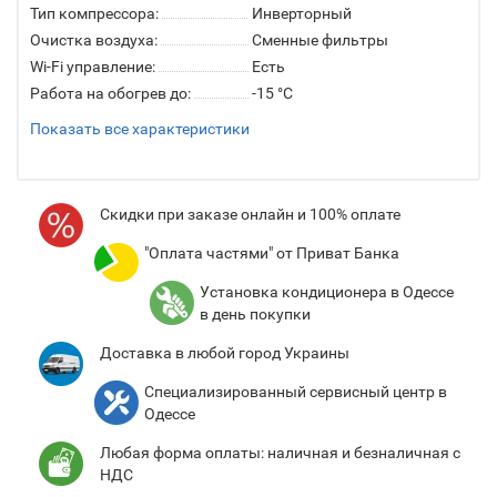
Тип компрессора:
Инверторный
Очистка воздуха:
Сменные фильтры
Wi-Fi управление:
Есть
Работа на обогрев до:
-15 °C
Показать все характеристики
Cкидки при заказе онлайн и 100% оплате
"Оплата частями" от Приват Банка
Установка кондиционера в Одессе
в день покупки
Доставка в любой город Украины
Специализированный сервисный центр в
Одессе
Любая форма оплаты: наличная и безналичная с
НДС