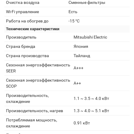
Очистка воздуха
Сменные фильтры
Wi-Fi управление
Есть
Работа на обогрев до
-15 °C
Технические характеристики
Производитель
Mitsubishi Electric
Страна бренда
Япония
Страна производства
Тайланд
Сезонная энергоэффективность
A+++
SEER
Сезонная энергоэффективность
A++
SCOP
Производительность,
1.1 ~ 3.5 ~ 4.0 кВт
охлаждение
Производительность, нагрев
1.3 ~ 4.0 ~ 5.1 кВт
Потребляемая мощность,
0.91 кВт
охлаждение