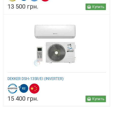
13 500 грн.
Купить
DEKKER DSH-135R/EI (INVERTER)
15 400 грн.
Купить