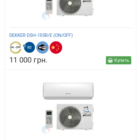
DEKKER DSH-105R/E (ON/OFF)
11 000 грн.
Купить