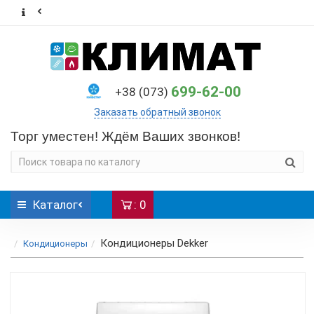
699-62-00
+38 (073)
Заказать обратный звонок
Торг уместен! Ждём Ваших звонков!
Каталог
: 0
Кондиционеры Dekker
Кондиционеры