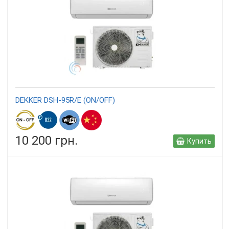
DEKKER DSH-95R/E (ON/OFF)
10 200 грн.
Купить