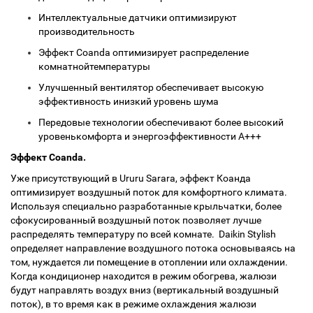
Интеллектуальные датчики оптимизируют
производительность
Эффект Coanda оптимизирует распределение
комнатнойтемпературы
Улучшенный вентилятор обеспечивает высокую
эффективность инизкий уровень шума
Передовые технологии обеспечивают более высокий
уровенькомфорта и энергоэффективности А+++
Эффект Coanda.
Уже присутствующий в Ururu Sarara, эффект Коанда
оптимизирует воздушный поток для комфортного климата.
Используя специально разработанные крыльчатки, более
сфокусированный воздушный поток позволяет лучше
распределять температуру по всей комнате. Daikin Stylish
определяет направление воздушного потока основываясь на
том, нуждается ли помещение в отоплении или охлаждении.
Когда кондиционер находится в режим обогрева, жалюзи
будут направлять воздух вниз (вертикальный воздушный
поток), в то время как в режиме охлаждения жалюзи