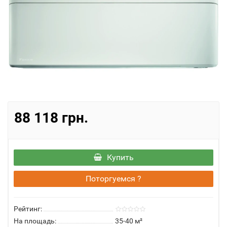
88 118 грн.
Купить
Поторгуемся ?
Рейтинг:
На площадь:
35-40 м²