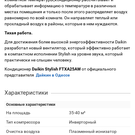
обрабатывает информацию о температуре в различных
местах помещения и только после этого распределяет воздух
равномерно по всей комнате. Он направляет теплый или
прохладный воздух в районы, которые в нем нуждаются.
Тихая работа.
Для достижения более высокой энергоэффективности Daikin
разработал новый вентилятор, который эффективно работает
в компактном исполнении Stylish на уровне звука, который
практически не слышен человеку.
Кондиционер
Daikin Stylish FTXA25AW
от официального
представителя
Дайкин в Одессе
Характеристики
Основные характеристики
На площадь
35-40 м²
Тип компрессора
Инверторный
Очистка воздуха
Плазменный ионизатор