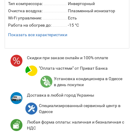
Тип компрессора:
Инверторный
Очистка воздуха:
Плазменный ионизатор
Wi-Fi управление:
Есть
Работа на обогрев до:
-15 °C
Показать все характеристики
Cкидки при заказе онлайн и 100% оплате
"Оплата частями" от Приват Банка
Установка кондиционера в Одессе
в день покупки
Доставка в любой город Украины
Специализированный сервисный центр в
Одессе
Любая форма оплаты: наличная и безналичная с
НДС