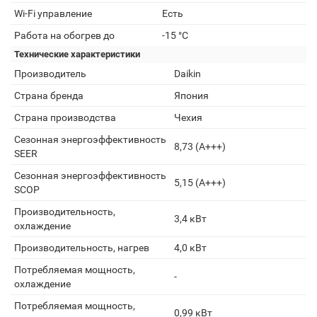
Wi-Fi управление
Есть
Работа на обогрев до
-15 °C
Технические характеристики
Производитель
Daikin
Страна бренда
Япония
Страна производства
Чехия
Сезонная энергоэффективность
8,73 (A+++)
SEER
Сезонная энергоэффективность
5,15 (A+++)
SCOP
Производительность,
3,4 кВт
охлаждение
Производительность, нагрев
4,0 кВт
Потребляемая мощность,
-
охлаждение
Потребляемая мощность,
0,99 кВт