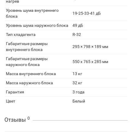
нагрев
Уровень шума внутреннего
19-25-33-41 дБ
блока
Уровень шума наружного блока
49 дБ
Тип хладагента
R-32
Габаритные размеры
295 × 798 × 189 мм
внутреннего блока
Габаритные размеры
550 x 765 x 285 мм
наружного блока
Масса внутреннего блока
13 кг
Масса наружного блока
32 кг
Гарантия
3 года
Цвет
Белый
0
Отзывы