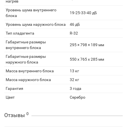
нагрев
Уровень шума внутреннего
19-25-33-40 дБ
блока
Уровень шума наружного блока
46 дБ
Тип хладагента
R-32
Габаритные размеры
295 × 798 × 189 мм
внутреннего блока
Габаритные размеры
550 x 765 x 285 мм
наружного блока
Масса внутреннего блока
13 кг
Масса наружного блока
32 кг
Гарантия
3 года
Цвет
Серебро
0
Отзывы