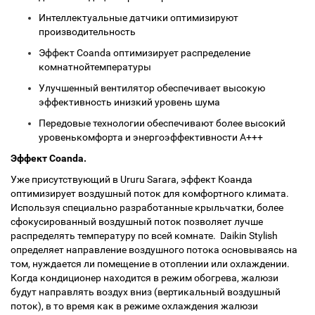
Интеллектуальные датчики оптимизируют
производительность
Эффект Coanda оптимизирует распределение
комнатнойтемпературы
Улучшенный вентилятор обеспечивает высокую
эффективность инизкий уровень шума
Передовые технологии обеспечивают более высокий
уровенькомфорта и энергоэффективности А+++
Эффект Coanda.
Уже присутствующий в Ururu Sarara, эффект Коанда
оптимизирует воздушный поток для комфортного климата.
Используя специально разработанные крыльчатки, более
сфокусированный воздушный поток позволяет лучше
распределять температуру по всей комнате. Daikin Stylish
определяет направление воздушного потока основываясь на
том, нуждается ли помещение в отоплении или охлаждении.
Когда кондиционер находится в режим обогрева, жалюзи
будут направлять воздух вниз (вертикальный воздушный
поток), в то время как в режиме охлаждения жалюзи