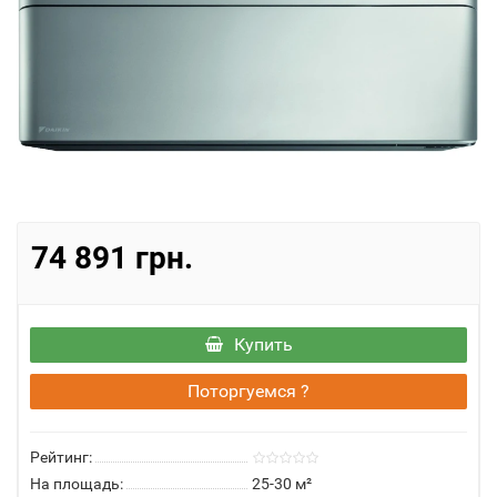
74 891 грн.
Купить
Поторгуемся ?
Рейтинг:
На площадь:
25-30 м²