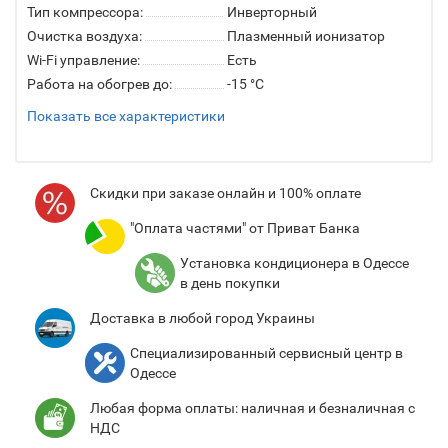
Тип компрессора:
Инверторный
Очистка воздуха:
Плазменный ионизатор
Wi-Fi управление:
Есть
Работа на обогрев до:
-15 °C
Показать все характеристики
Cкидки при заказе онлайн и 100% оплате
"Оплата частями" от Приват Банка
Установка кондиционера в Одессе
в день покупки
Доставка в любой город Украины
Специализированный сервисный центр в
Одессе
Любая форма оплаты: наличная и безналичная с
НДС