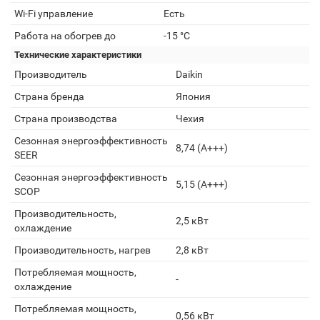
Wi-Fi управление
Есть
Работа на обогрев до
-15 °C
Технические характеристики
Производитель
Daikin
Страна бренда
Япония
Страна производства
Чехия
Сезонная энергоэффективность
8,74 (A+++)
SEER
Сезонная энергоэффективность
5,15 (A+++)
SCOP
Производительность,
2,5 кВт
охлаждение
Производительность, нагрев
2,8 кВт
Потребляемая мощность,
-
охлаждение
Потребляемая мощность,
0,56 кВт