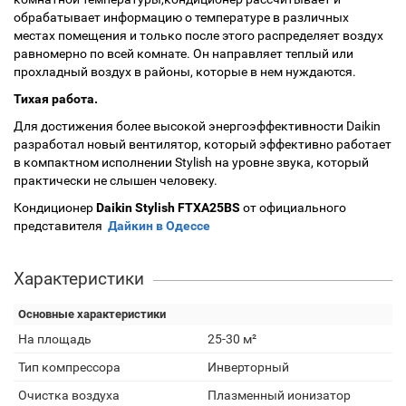
обрабатывает информацию о температуре в различных
местах помещения и только после этого распределяет воздух
равномерно по всей комнате. Он направляет теплый или
прохладный воздух в районы, которые в нем нуждаются.
Тихая работа.
Для достижения более высокой энергоэффективности Daikin
разработал новый вентилятор, который эффективно работает
в компактном исполнении Stylish на уровне звука, который
практически не слышен человеку.
Кондиционер
Daikin Stylish FTXA25BS
от официального
представителя
Дайкин в Одессе
Характеристики
Основные характеристики
На площадь
25-30 м²
Тип компрессора
Инверторный
Очистка воздуха
Плазменный ионизатор