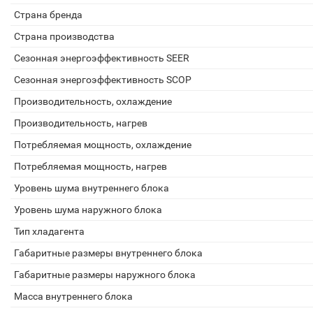
Страна бренда
Страна производства
Сезонная энергоэффективность SEER
Сезонная энергоэффективность SCOP
Производительность, охлаждение
Производительность, нагрев
Потребляемая мощность, охлаждение
Потребляемая мощность, нагрев
Уровень шума внутреннего блока
Уровень шума наружного блока
Тип хладагента
Габаритные размеры внутреннего блока
Габаритные размеры наружного блока
Масса внутреннего блока