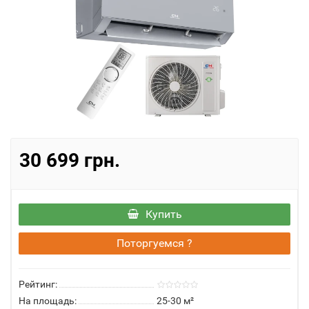
30 699 грн.
Купить
Поторгуемся ?
Рейтинг:
На площадь:
25-30 м²