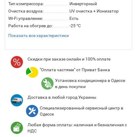
Тип компрессора:
Инверторный
Очистка воздуха:
UV очистка + Ионизатор
Wi-Fi управление:
Есть
Работа на обогрев до:
-25 °C
Показать все характеристики
Cкидки при заказе онлайн и 100% оплате
"Оплата частями" от Приват Банка
Установка кондиционера в Одессе
в день покупки
Доставка в любой город Украины
Специализированный сервисный центр в
Одессе
Любая форма оплаты: наличная и безналичная с
НДС