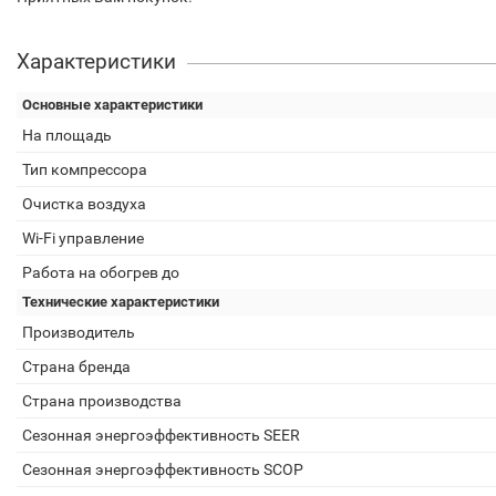
Характеристики
Основные характеристики
На площадь
Тип компрессора
Очистка воздуха
Wi-Fi управление
Работа на обогрев до
Технические характеристики
Производитель
Страна бренда
Страна производства
Сезонная энергоэффективность SEER
Сезонная энергоэффективность SCOP