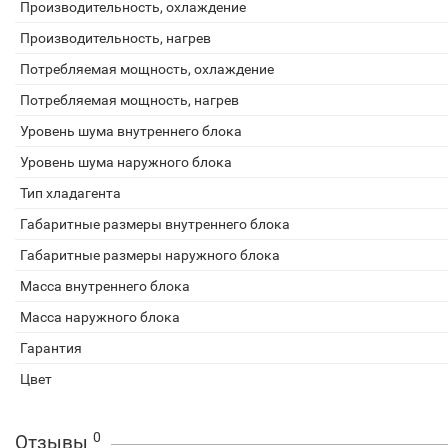
Производительность, охлаждение
Производительность, нагрев
Потребляемая мощность, охлаждение
Потребляемая мощность, нагрев
Уровень шума внутреннего блока
Уровень шума наружного блока
Тип хладагента
Габаритные размеры внутреннего блока
Габаритные размеры наружного блока
Масса внутреннего блока
Масса наружного блока
Гарантия
Цвет
0
Отзывы