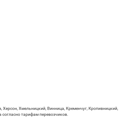
, Херсон, Хмельницкий, Винница, Кременчуг, Кропивницкий,
ка согласно тарифам перевозчиков.