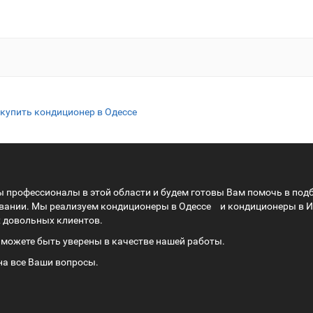
купить кондиционер в Одессе
Мы профессионалы в этой области и будем готовы Вам помочь в под
ивании. Мы реализуем
кондиционеры в Одессе
и
кондиционеры в 
х довольных клиентов.
можете быть уверены в качестве нашей работы.
 на все Ваши вопросы.