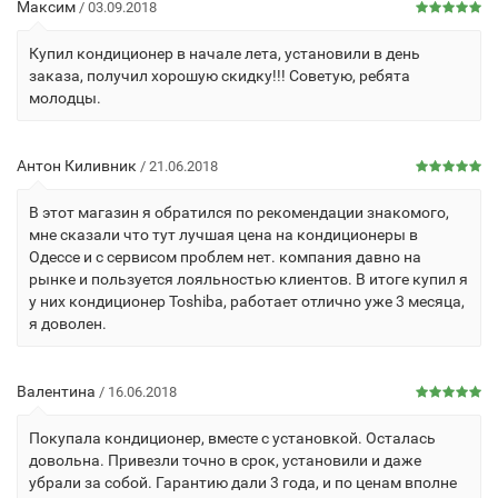
Максим
/ 03.09.2018
Купил кондиционер в начале лета, установили в день
заказа, получил хорошую скидку!!! Советую, ребята
молодцы.
Антон Киливник
/ 21.06.2018
В этот магазин я обратился по рекомендации знакомого,
мне сказали что тут лучшая цена на кондиционеры в
Одессе и с сервисом проблем нет. компания давно на
рынке и пользуется лояльностью клиентов. В итоге купил я
у них кондиционер Toshiba, работает отлично уже 3 месяца,
я доволен.
Валентина
/ 16.06.2018
Покупала кондиционер, вместе с установкой. Осталась
довольна. Привезли точно в срок, установили и даже
убрали за собой. Гарантию дали 3 года, и по ценам вполне