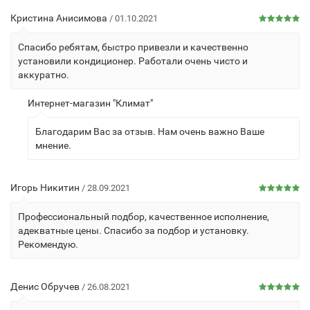
Кристина Анисимова
/ 01.10.2021
Спасибо ребятам, быстро привезли и качественно
установили кондиционер. Работали очень чисто и
аккуратно.
Интернет-магазин "Климат"
Благодарим Вас за отзыв. Нам очень важно Ваше
мнение.
Игорь Никитин
/ 28.09.2021
Профессиональный подбор, качественное исполнение,
адекватные цены. Спасибо за подбор и установку.
Рекомендую.
Денис Обручев
/ 26.08.2021