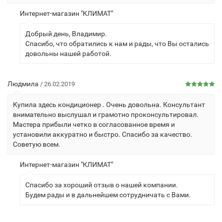
Интернет-магазин "КЛИМАТ"
Добрый день, Владимир.
Спасибо, что обратились к нам и рады, что Вы остались
довольны нашей работой.
Людмила
/ 26.02.2019
Купила здесь кондиционер . Очень довольна. Консультант
внимательно выслушал и грамотно проконсультировал.
Мастера прибыли четко в согласованное время и
установили аккуратно и быстро. Спасибо за качество.
Советую всем.
Интернет-магазин "КЛИМАТ"
Спасибо за хороший отзыв о нашей компании.
Будем рады и в дальнейшем сотрудничать с Вами.