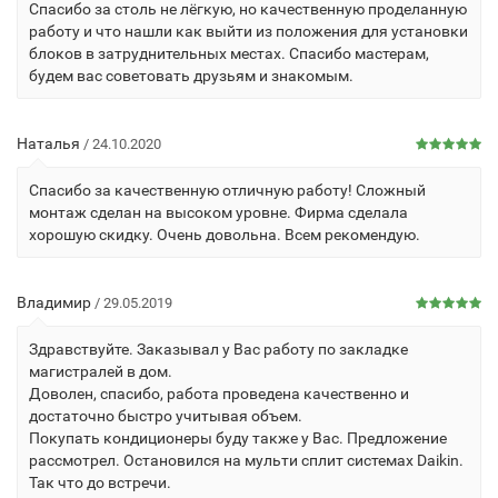
Спасибо за столь не лёгкую, но качественную проделанную
работу и что нашли как выйти из положения для установки
блоков в затруднительных местах. Спасибо мастерам,
будем вас советовать друзьям и знакомым.
Наталья
/ 24.10.2020
Спасибо за качественную отличную работу! Сложный
монтаж сделан на высоком уровне. Фирма сделала
хорошую скидку. Очень довольна. Всем рекомендую.
Владимир
/ 29.05.2019
Здравствуйте. Заказывал у Вас работу по закладке
магистралей в дом.
Доволен, спасибо, работа проведена качественно и
достаточно быстро учитывая объем.
Покупать кондиционеры буду также у Вас. Предложение
рассмотрел. Остановился на мульти сплит системах Daikin.
Так что до встречи.