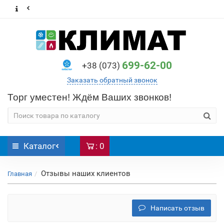
699-62-00
+38 (073)
Заказать обратный звонок
Торг уместен! Ждём Ваших звонков!
Каталог
: 0
Отзывы наших клиентов
Главная
Написать отзыв